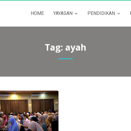
HOME
YAYASAN
PENDIDIKAN
Tag:
ayah