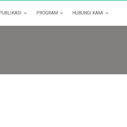
PUBLIKASI
PROGRAM
HUBUNGI KAMI