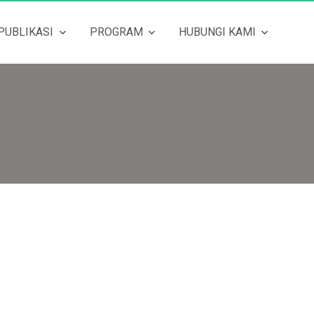
PUBLIKASI
PROGRAM
HUBUNGI KAMI