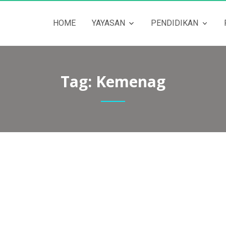
HOME
YAYASAN
PENDIDIKAN
Tag:
Kemenag