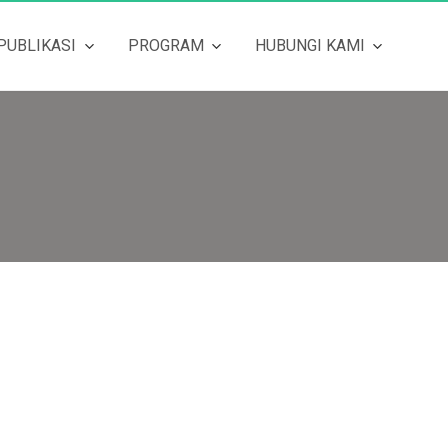
PUBLIKASI
PROGRAM
HUBUNGI KAMI