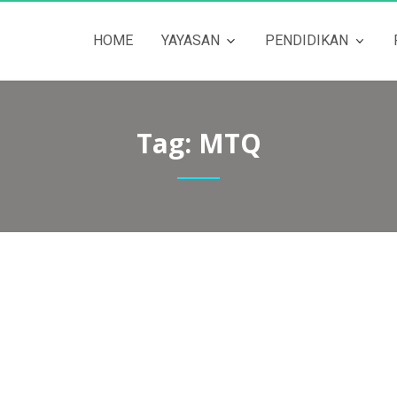
HOME
YAYASAN
PENDIDIKAN
Tag:
MTQ