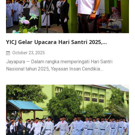
YICJ Gelar Upacara Hari Santri 2025,...
October 23, 2025
Jayapura — Dalam rangka memperingati Hari Santri
Nasional tahun 2025, Yayasan Insan Cendikia....