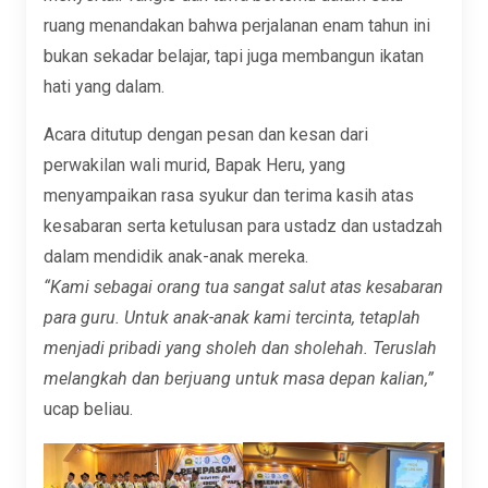
ruang menandakan bahwa perjalanan enam tahun ini
bukan sekadar belajar, tapi juga membangun ikatan
hati yang dalam.
Acara ditutup dengan pesan dan kesan dari
perwakilan wali murid, Bapak Heru, yang
menyampaikan rasa syukur dan terima kasih atas
kesabaran serta ketulusan para ustadz dan ustadzah
dalam mendidik anak-anak mereka.
“Kami sebagai orang tua sangat salut atas kesabaran
para guru. Untuk anak-anak kami tercinta, tetaplah
menjadi pribadi yang sholeh dan sholehah. Teruslah
melangkah dan berjuang untuk masa depan kalian,”
ucap beliau.