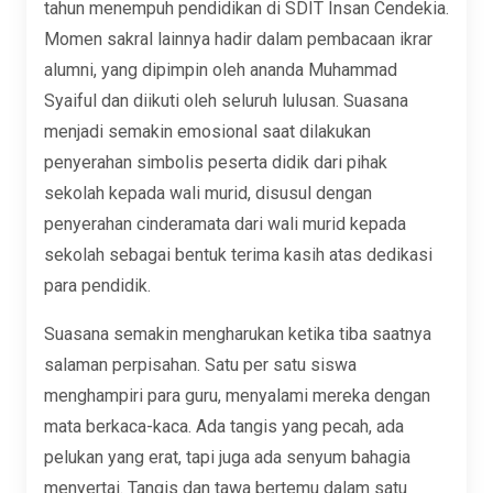
tahun menempuh pendidikan di SDIT Insan Cendekia.
Momen sakral lainnya hadir dalam pembacaan ikrar
alumni, yang dipimpin oleh ananda Muhammad
Syaiful dan diikuti oleh seluruh lulusan. Suasana
menjadi semakin emosional saat dilakukan
penyerahan simbolis peserta didik dari pihak
sekolah kepada wali murid, disusul dengan
penyerahan cinderamata dari wali murid kepada
sekolah sebagai bentuk terima kasih atas dedikasi
para pendidik.
Suasana semakin mengharukan ketika tiba saatnya
salaman perpisahan. Satu per satu siswa
menghampiri para guru, menyalami mereka dengan
mata berkaca-kaca. Ada tangis yang pecah, ada
pelukan yang erat, tapi juga ada senyum bahagia
menyertai. Tangis dan tawa bertemu dalam satu