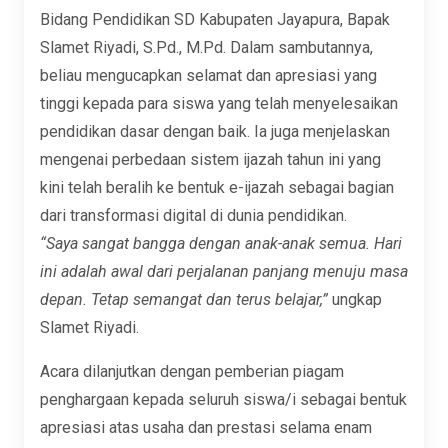
Bidang Pendidikan SD Kabupaten Jayapura, Bapak
Slamet Riyadi, S.Pd., M.Pd. Dalam sambutannya,
beliau mengucapkan selamat dan apresiasi yang
tinggi kepada para siswa yang telah menyelesaikan
pendidikan dasar dengan baik. Ia juga menjelaskan
mengenai perbedaan sistem ijazah tahun ini yang
kini telah beralih ke bentuk e-ijazah sebagai bagian
dari transformasi digital di dunia pendidikan.
“Saya sangat bangga dengan anak-anak semua. Hari
ini adalah awal dari perjalanan panjang menuju masa
depan. Tetap semangat dan terus belajar,”
ungkap
Slamet Riyadi.
Acara dilanjutkan dengan pemberian piagam
penghargaan kepada seluruh siswa/i sebagai bentuk
apresiasi atas usaha dan prestasi selama enam