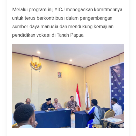
Melalui program ini, YICJ menegaskan komitmennya
untuk terus berkontribusi dalam pengembangan
sumber daya manusia dan mendukung kemajuan
pendidikan vokasi di Tanah Papua.