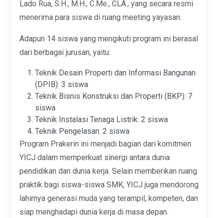
Lado Rua, S.H., M.H., C.Me., CLA., yang secara resmi
menerima para siswa di ruang meeting yayasan.
Adapun 14 siswa yang mengikuti program ini berasal
dari berbagai jurusan, yaitu:
Teknik Desain Properti dan Informasi Bangunan
(DPIB): 3 siswa
Teknik Bisnis Konstruksi dan Properti (BKP): 7
siswa
Teknik Instalasi Tenaga Listrik: 2 siswa
Teknik Pengelasan: 2 siswa
Program Prakerin ini menjadi bagian dari komitmen
YICJ dalam memperkuat sinergi antara dunia
pendidikan dan dunia kerja. Selain memberikan ruang
praktik bagi siswa-siswa SMK, YICJ juga mendorong
lahirnya generasi muda yang terampil, kompeten, dan
siap menghadapi dunia kerja di masa depan.