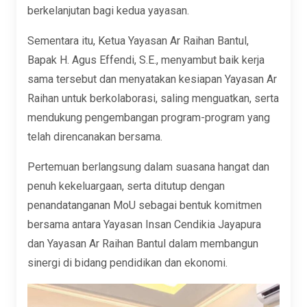
berkelanjutan bagi kedua yayasan.
Sementara itu, Ketua Yayasan Ar Raihan Bantul,
Bapak H. Agus Effendi, S.E., menyambut baik kerja
sama tersebut dan menyatakan kesiapan Yayasan Ar
Raihan untuk berkolaborasi, saling menguatkan, serta
mendukung pengembangan program-program yang
telah direncanakan bersama.
Pertemuan berlangsung dalam suasana hangat dan
penuh kekeluargaan, serta ditutup dengan
penandatanganan MoU sebagai bentuk komitmen
bersama antara Yayasan Insan Cendikia Jayapura
dan Yayasan Ar Raihan Bantul dalam membangun
sinergi di bidang pendidikan dan ekonomi.