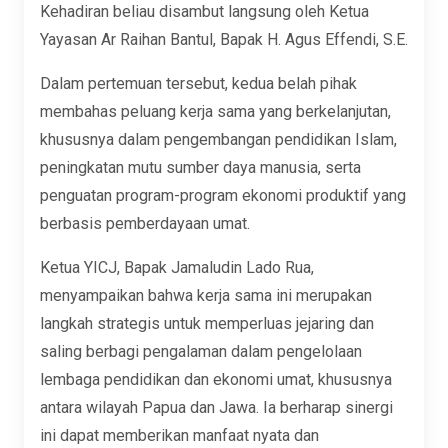
Kehadiran beliau disambut langsung oleh Ketua
Yayasan Ar Raihan Bantul, Bapak H. Agus Effendi, S.E.
Dalam pertemuan tersebut, kedua belah pihak
membahas peluang kerja sama yang berkelanjutan,
khususnya dalam pengembangan pendidikan Islam,
peningkatan mutu sumber daya manusia, serta
penguatan program-program ekonomi produktif yang
berbasis pemberdayaan umat.
Ketua YICJ, Bapak Jamaludin Lado Rua,
menyampaikan bahwa kerja sama ini merupakan
langkah strategis untuk memperluas jejaring dan
saling berbagi pengalaman dalam pengelolaan
lembaga pendidikan dan ekonomi umat, khususnya
antara wilayah Papua dan Jawa. Ia berharap sinergi
ini dapat memberikan manfaat nyata dan