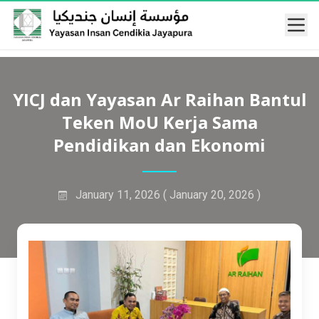
Mobi
YICJ dan Yayasan Ar Raihan Bantul
Teken MoU Kerja Sama
Pendidikan dan Ekonomi
January 11, 2026
( January 20, 2026 )