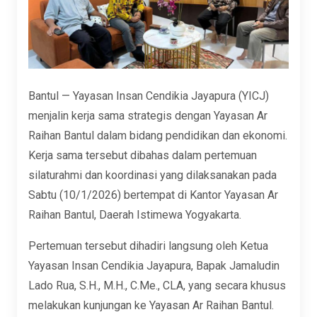
Bantul — Yayasan Insan Cendikia Jayapura (YICJ)
menjalin kerja sama strategis dengan Yayasan Ar
Raihan Bantul dalam bidang pendidikan dan ekonomi.
Kerja sama tersebut dibahas dalam pertemuan
silaturahmi dan koordinasi yang dilaksanakan pada
Sabtu (10/1/2026) bertempat di Kantor Yayasan Ar
Raihan Bantul, Daerah Istimewa Yogyakarta.
Pertemuan tersebut dihadiri langsung oleh Ketua
Yayasan Insan Cendikia Jayapura, Bapak Jamaludin
Lado Rua, S.H., M.H., C.Me., CLA, yang secara khusus
melakukan kunjungan ke Yayasan Ar Raihan Bantul.