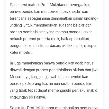
Pada sesi materi, Prof. Mukhtasor menegaskan
bahwa pendidikan merupakan upaya sadar dan
terencana sebagaimana diamanatkan dalam undang-
undang, untuk menghadirkan suasana belajar dan
proses pembelajaran yang mampu mengeluarkan
seluruh potensi peserta didik, baik spiritualitas,
pengendalian diri, kecerdasan, akhlak mulia, maupun
keterampilan.
Ia juga menekankan bahwa pendidikan adab harus
diawali dengan proses pendisiplinan pikiran dan jiwa.
Menurutnya, tanggung jawab utama pendidikan
berada pada orang tua, namun sistem pendidikan
yang tidak tepat dapat memengaruhi perilaku anak di
lingkungan sosialnya.
Selain itu, Prof. Mukhtasor mengingatkan pentingnya