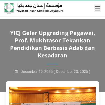
Mobi
YICJ Gelar Upgrading Pegawai,
Prof. Mukhtasor Tekankan
Pendidikan Berbasis Adab dan
Kesadaran
December 19, 2025
( December 20, 2025 )