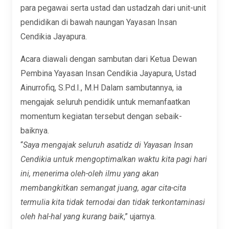
para pegawai serta ustad dan ustadzah dari unit-unit
pendidikan di bawah naungan Yayasan Insan
Cendikia Jayapura.
Acara diawali dengan sambutan dari Ketua Dewan
Pembina Yayasan Insan Cendikia Jayapura, Ustad
Ainurrofiq, S.Pd.I., M.H Dalam sambutannya, ia
mengajak seluruh pendidik untuk memanfaatkan
momentum kegiatan tersebut dengan sebaik-
baiknya.
“
Saya mengajak seluruh asatidz di Yayasan Insan
Cendikia untuk mengoptimalkan waktu kita pagi hari
ini, menerima oleh-oleh ilmu yang akan
membangkitkan semangat juang, agar cita-cita
termulia kita tidak ternodai dan tidak terkontaminasi
oleh hal-hal yang kurang baik
,” ujarnya.