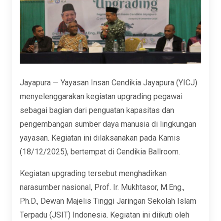
Jayapura — Yayasan Insan Cendikia Jayapura (YICJ)
menyelenggarakan kegiatan upgrading
pegawai
sebagai bagian dari penguatan kapasitas dan
pengembangan sumber daya manusia di lingkungan
yayasan. Kegiatan ini dilaksanakan pada Kamis
(18/12/2025), bertempat di Cendikia Ballroom.
Kegiatan upgrading tersebut menghadirkan
narasumber nasional, Prof. Ir. Mukhtasor, M.Eng.,
Ph.D., Dewan Majelis Tinggi Jaringan Sekolah Islam
Terpadu (JSIT) Indonesia. Kegiatan ini diikuti oleh