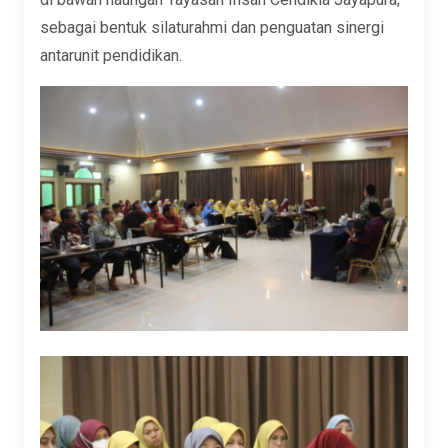
sebagai bentuk silaturahmi dan penguatan sinergi
antarunit pendidikan.