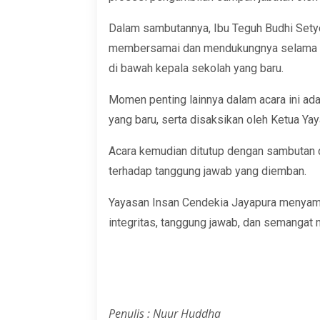
Dalam sambutannya, Ibu Teguh Budhi Setyo
membersamai dan mendukungnya selama ma
di bawah kepala sekolah yang baru.
Momen penting lainnya dalam acara ini ada
yang baru, serta disaksikan oleh Ketua Y
Acara kemudian ditutup dengan sambutan 
terhadap tanggung jawab yang diemban.
Yayasan Insan Cendekia Jayapura menyampa
integritas, tanggung jawab, dan semangat
Penulis :
Nuur Huddha