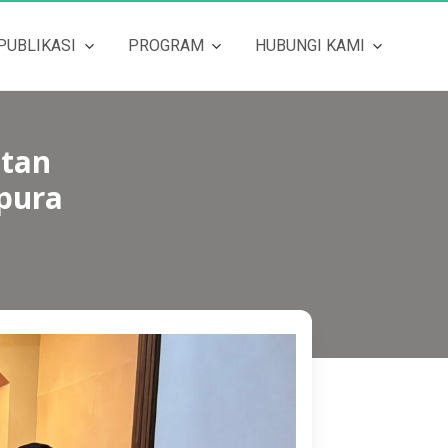
PUBLIKASI
PROGRAM
HUBUNGI KAMI
atan
pura