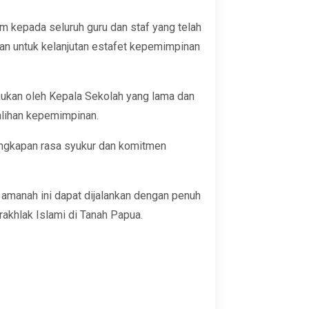
 kepada seluruh guru dan staf yang telah
 untuk kelanjutan estafet kepemimpinan
akukan oleh Kepala Sekolah yang lama dan
alihan kepemimpinan.
ungkapan rasa syukur dan komitmen
amanah ini dapat dijalankan dengan penuh
akhlak Islami di Tanah Papua.