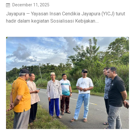
December 11, 2025
Jayapura — Yayasan Insan Cendikia Jayapura (YICJ) turut
hadir dalam kegiatan Sosialisasi Kebijakan....