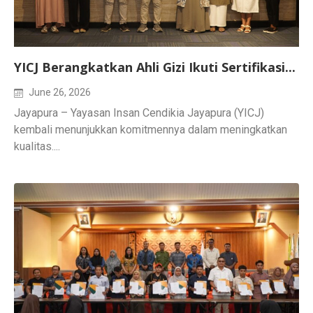
YICJ Berangkatkan Ahli Gizi Ikuti Sertifikasi...
June 26, 2026
Jayapura – Yayasan Insan Cendikia Jayapura (YICJ)
kembali menunjukkan komitmennya dalam meningkatkan
kualitas....