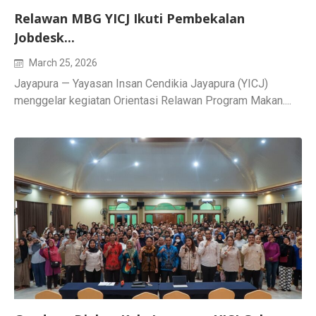
Relawan MBG YICJ Ikuti Pembekalan
Jobdesk...
March 25, 2026
Jayapura — Yayasan Insan Cendikia Jayapura (YICJ)
menggelar kegiatan Orientasi Relawan Program Makan....