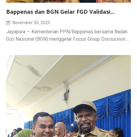
Bappenas dan BGN Gelar FGD Validasi...
November 20, 2025
Jayapura — Kementerian PPN/Bappenas bersama Badan
Gizi Nasional (BGN) menggelar Focus Group Discussion....