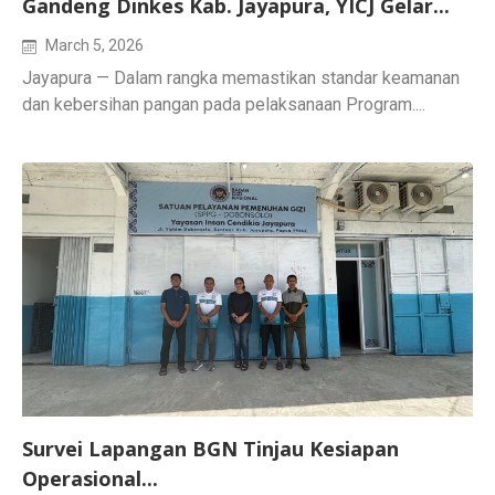
Gandeng Dinkes Kab. Jayapura, YICJ Gelar...
March 5, 2026
Jayapura — Dalam rangka memastikan standar keamanan
dan kebersihan pangan pada pelaksanaan Program....
Survei Lapangan BGN Tinjau Kesiapan
Operasional...