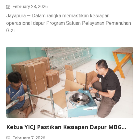
February 28, 2026
Jayapura — Dalam rangka memastikan kesiapan
operasional dapur Program Satuan Pelayanan Pemenuhan
Gizi....
Ketua YICJ Pastikan Kesiapan Dapur MBG...
February 7, 2026