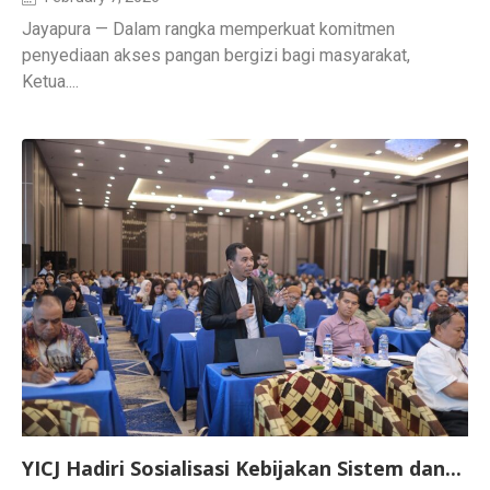
Jayapura — Dalam rangka memperkuat komitmen
penyediaan akses pangan bergizi bagi masyarakat,
Ketua....
YICJ Hadiri Sosialisasi Kebijakan Sistem dan...