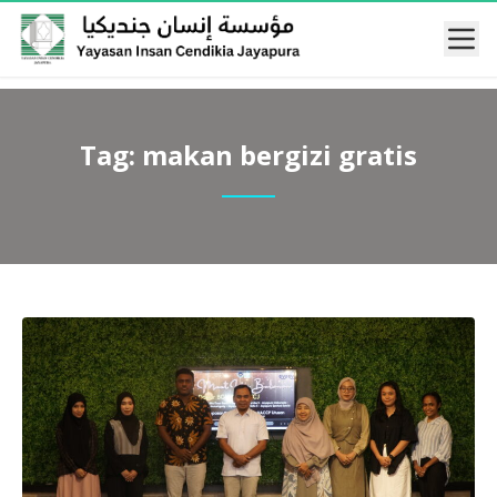
Mobi
Tag:
makan bergizi gratis