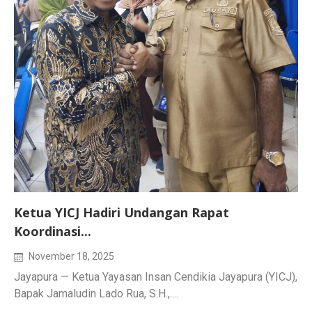
Ketua YICJ Hadiri Undangan Rapat
Koordinasi...
November 18, 2025
Jayapura — Ketua Yayasan Insan Cendikia Jayapura (YICJ),
Bapak Jamaludin Lado Rua, S.H.,....