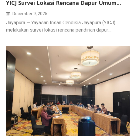
YICJ Survei Lokasi Rencana Dapur Umum...
December 9, 2025
Jayapura — Yayasan Insan Cendikia Jayapura (YICJ)
melakukan survei lokasi rencana pendirian dapur....