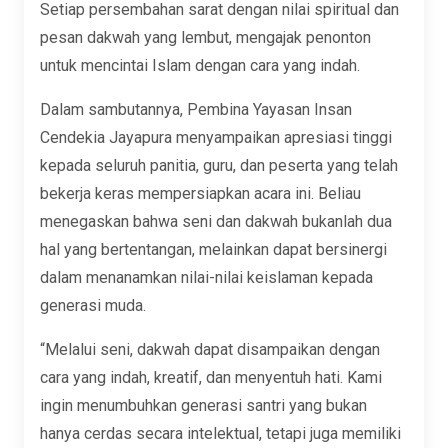
Setiap persembahan sarat dengan nilai spiritual dan
pesan dakwah yang lembut, mengajak penonton
untuk mencintai Islam dengan cara yang indah.
Dalam sambutannya, Pembina Yayasan Insan
Cendekia Jayapura menyampaikan apresiasi tinggi
kepada seluruh panitia, guru, dan peserta yang telah
bekerja keras mempersiapkan acara ini. Beliau
menegaskan bahwa seni dan dakwah bukanlah dua
hal yang bertentangan, melainkan dapat bersinergi
dalam menanamkan nilai-nilai keislaman kepada
generasi muda.
“Melalui seni, dakwah dapat disampaikan dengan
cara yang indah, kreatif, dan menyentuh hati. Kami
ingin menumbuhkan generasi santri yang bukan
hanya cerdas secara intelektual, tetapi juga memiliki