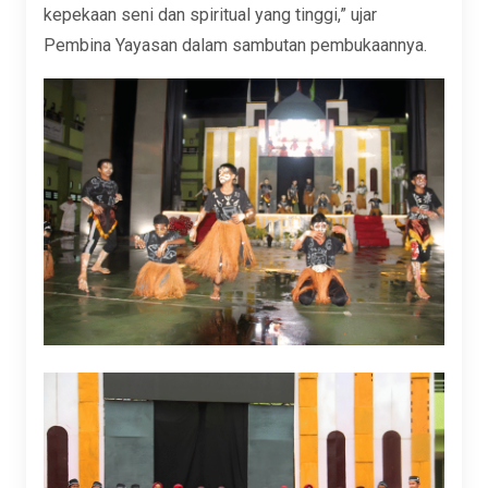
kepekaan seni dan spiritual yang tinggi,” ujar
Pembina Yayasan dalam sambutan pembukaannya.