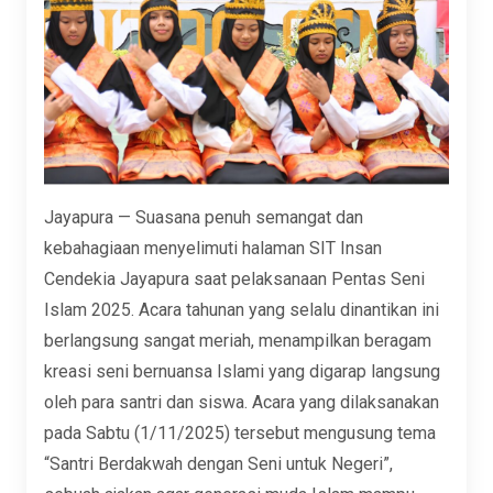
Jayapura — Suasana penuh semangat dan
kebahagiaan menyelimuti halaman SIT Insan
Cendekia Jayapura saat pelaksanaan Pentas Seni
Islam 2025. Acara tahunan yang selalu dinantikan ini
berlangsung sangat meriah, menampilkan beragam
kreasi seni bernuansa Islami yang digarap langsung
oleh para santri dan siswa. Acara yang dilaksanakan
pada Sabtu (1/11/2025) tersebut mengusung tema
“Santri Berdakwah dengan Seni untuk Negeri”,