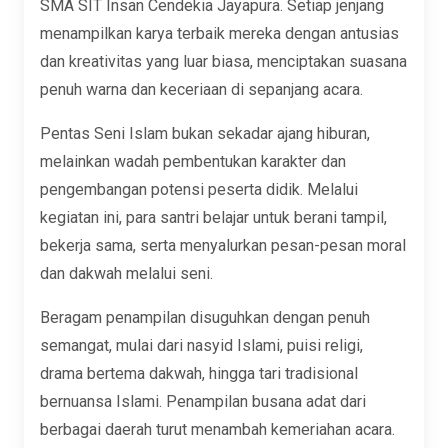
SMA SIT Insan Cendekia Jayapura. Setiap jenjang
menampilkan karya terbaik mereka dengan antusias
dan kreativitas yang luar biasa, menciptakan suasana
penuh warna dan keceriaan di sepanjang acara.
Pentas Seni Islam bukan sekadar ajang hiburan,
melainkan wadah pembentukan karakter dan
pengembangan potensi peserta didik. Melalui
kegiatan ini, para santri belajar untuk berani tampil,
bekerja sama, serta menyalurkan pesan-pesan moral
dan dakwah melalui seni.
Beragam penampilan disuguhkan dengan penuh
semangat, mulai dari nasyid Islami, puisi religi,
drama bertema dakwah, hingga tari tradisional
bernuansa Islami. Penampilan busana adat dari
berbagai daerah turut menambah kemeriahan acara.