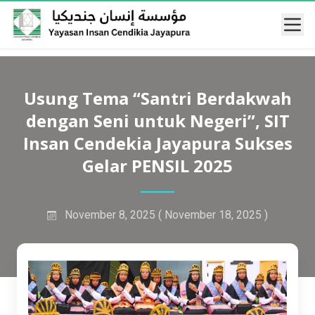
Mobi
Usung Tema “Santri Berdakwah
dengan Seni untuk Negeri”, SIT
Insan Cendekia Jayapura Sukses
Gelar PENSIL 2025
November 8, 2025
( November 18, 2025 )